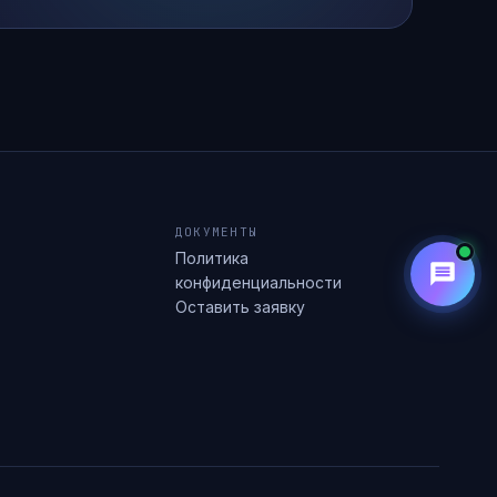
ДОКУМЕНТЫ
Политика
конфиденциальности
Оставить заявку