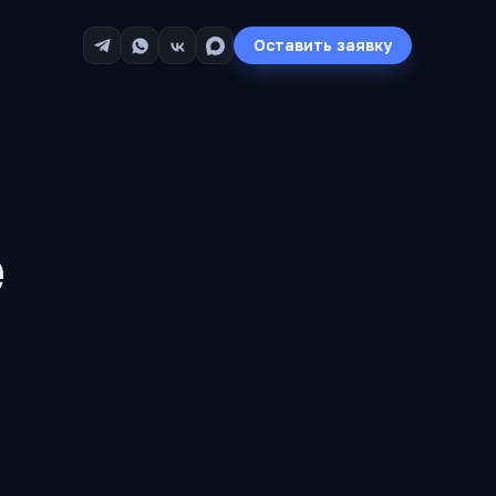
Оставить заявку
е