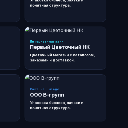
Упаковка бизнеса, заявки и
понятная структура.
Интернет-магазин
Первый Цветочный НК
Цветочный магазин с каталогом,
заказами и доставкой.
Сайт на Тильде
ООО В-групп
Упаковка бизнеса, заявки и
понятная структура.