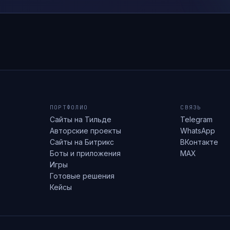
ПОРТФОЛИО
СВЯЗЬ
Сайты на Тильде
Telegram
Авторские проекты
WhatsApp
Сайты на Битрикс
ВКонтакте
Боты и приложения
MAX
Игры
Готовые решения
Кейсы