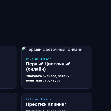
Сайт на Тильде
Первый Цветочный
(онлайн)
Упаковка бизнеса, заявки и
понятная структура.
Сайт на Тильде
Престиж Клининг